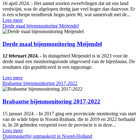
16 april 2024. - Het aantal soorten zweefvliegen dat uit ons land
verdwijnt, was de afgelopen dertig jaar veel hoger dan daarvoor. Er
is een scherpe trendbreuk begin jaren 90, wat samenvalt met de...
Lees meer
Derde maal bijenmonitoring Meijendel
Derde maal bijenmonitoring Meijendel
12 februari 2024. -
In duingebied Meijendel is in 2023 voor de
derde maal een monitoringsronde uitgevoerd van de bijenfauna. De
resultaten zijn gepubliceerd in een rapportage.
Lees meer
Brabantse bijenmonitoring 2017-2022
Brabantse bijenmonitoring 2017-2022
15 januari 2024. - In 2017 ging een provinciale monitoring van start
van de wilde bijen in Noord-Brabant, die in 2019 en 2022 herhaald
is. In 28 gebieden verspreid over de provincie is in deze...
Lees meer
Duinmaskerbij ontmaskerd in Noord-Holland