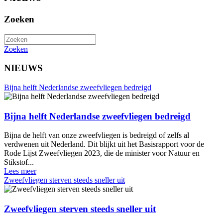
Zoeken
Zoeken
NIEUWS
Bijna helft Nederlandse zweefvliegen bedreigd
Bijna helft Nederlandse zweefvliegen bedreigd
Bijna de helft van onze zweefvliegen is bedreigd of zelfs al
verdwenen uit Nederland. Dit blijkt uit het Basisrapport voor de
Rode Lijst Zweefvliegen 2023, die de minister voor Natuur en
Stikstof...
Lees meer
Zweefvliegen sterven steeds sneller uit
Zweefvliegen sterven steeds sneller uit