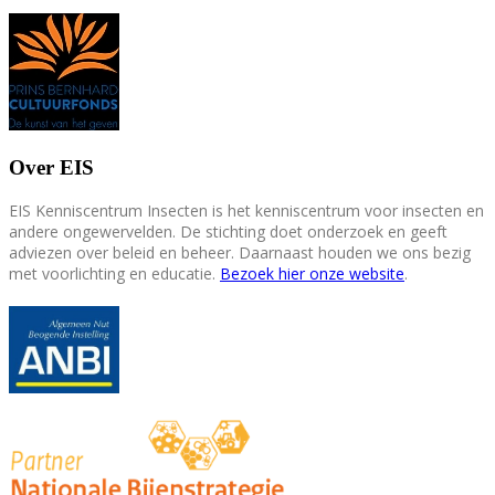
Over EIS
EIS Kenniscentrum Insecten is het kenniscentrum voor insecten en
andere ongewervelden. De stichting doet onderzoek en geeft
adviezen over beleid en beheer. Daarnaast houden we ons bezig
met voorlichting en educatie.
Bezoek hier onze website
.