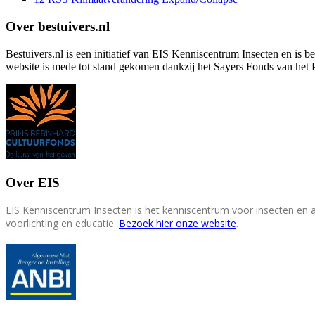
Over bestuivers.nl
Bestuivers.nl is een initiatief van EIS Kenniscentrum Insecten en is 
website is mede tot stand gekomen dankzij het Sayers Fonds van het 
Over EIS
EIS Kenniscentrum Insecten is het kenniscentrum voor insecten en
voorlichting en educatie.
Bezoek hier onze website
.