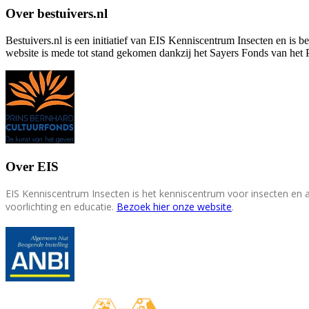
Over bestuivers.nl
Bestuivers.nl is een initiatief van EIS Kenniscentrum Insecten en is 
website is mede tot stand gekomen dankzij het Sayers Fonds van het 
Over EIS
EIS Kenniscentrum Insecten is het kenniscentrum voor insecten en
voorlichting en educatie.
Bezoek hier onze website
.