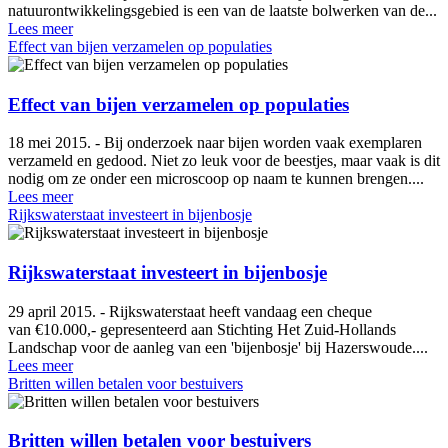
natuurontwikkelingsgebied is een van de laatste bolwerken van de...
Lees meer
Effect van bijen verzamelen op populaties
Effect van bijen verzamelen op populaties
18 mei 2015. - Bij onderzoek naar bijen worden vaak exemplaren
verzameld en gedood. Niet zo leuk voor de beestjes, maar vaak is dit
nodig om ze onder een microscoop op naam te kunnen brengen....
Lees meer
Rijkswaterstaat investeert in bijenbosje
Rijkswaterstaat investeert in bijenbosje
29 april 2015. - Rijkswaterstaat heeft vandaag een cheque
van €10.000,- gepresenteerd aan Stichting Het Zuid-Hollands
Landschap voor de aanleg van een 'bijenbosje' bij Hazerswoude....
Lees meer
Britten willen betalen voor bestuivers
Britten willen betalen voor bestuivers