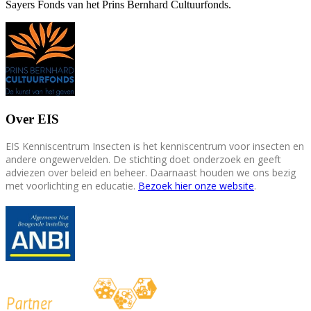
Sayers Fonds van het Prins Bernhard Cultuurfonds.
Over EIS
EIS Kenniscentrum Insecten is het kenniscentrum voor insecten en
andere ongewervelden. De stichting doet onderzoek en geeft
adviezen over beleid en beheer. Daarnaast houden we ons bezig
met voorlichting en educatie.
Bezoek hier onze website
.