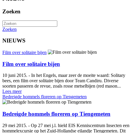
Zoeken
Zoeken
NIEUWS
Film over solitaire bijen
Film over solitaire bijen
10 juni 2015. - In het Engels, maar zeer de moeite waard: Solitary
bees, een film over solitaire bijen door Team Candiru. Diverse
soorten passeren de revue, zoals rosse metselbijen (red mason...
Lees meer
Bedreigde hommels floreren op Tiengemeten
Bedreigde hommels floreren op Tiengemeten
29 mei 2015. - Op 27 mei j.l. hield EIS Kenniscentrum Insecten een
hommelexcursie op het Zuid-Hollandse eilandje Tiengemeten. Dit